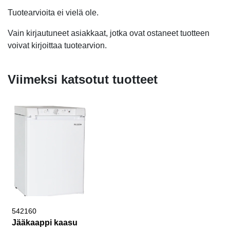
Tuotearvioita ei vielä ole.
Vain kirjautuneet asiakkaat, jotka ovat ostaneet tuotteen
voivat kirjoittaa tuotearvion.
Viimeksi katsotut tuotteet
542160
Jääkaappi kaasu