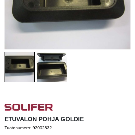
ETUVALON POHJA GOLDIE
Tuotenumero: 92002832