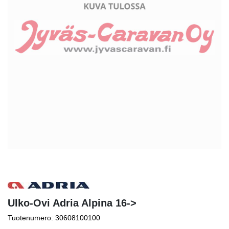
Ulko-Ovi Adria Alpina 16->
Tuotenumero: 30608100100