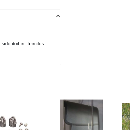
sidontoihin. Toimitus