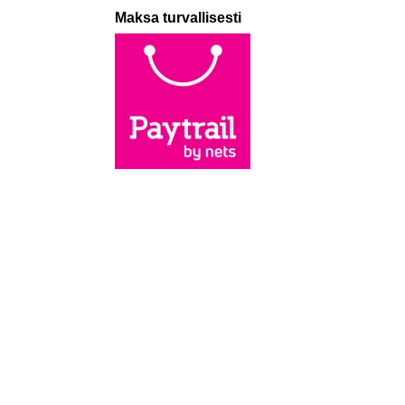
Maksa turvallisesti