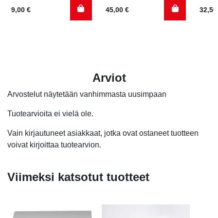
9,00
€
45,00
€
32,5
Arviot
Arvostelut näytetään vanhimmasta uusimpaan
Tuotearvioita ei vielä ole.
Vain kirjautuneet asiakkaat, jotka ovat ostaneet tuotteen
voivat kirjoittaa tuotearvion.
Viimeksi katsotut tuotteet