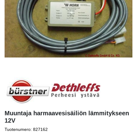
Muuntaja harmaavesisäiliön lämmitykseen
12V
Tuotenumero: 827162