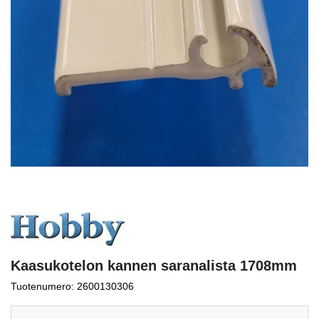
Kaasukotelon kannen saranalista 1708mm
Tuotenumero: 2600130306