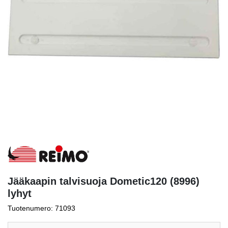
Jääkaapin talvisuoja Dometic120 (8996)
lyhyt
Tuotenumero: 71093